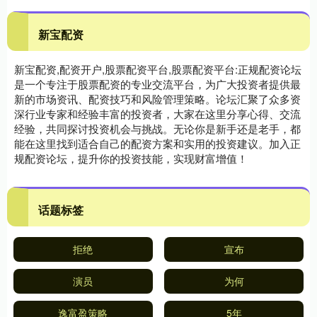
新宝配资
新宝配资,配资开户,股票配资平台,股票配资平台:正规配资论坛
是一个专注于股票配资的专业交流平台，为广大投资者提供最
新的市场资讯、配资技巧和风险管理策略。论坛汇聚了众多资
深行业专家和经验丰富的投资者，大家在这里分享心得、交流
经验，共同探讨投资机会与挑战。无论你是新手还是老手，都
能在这里找到适合自己的配资方案和实用的投资建议。加入正
规配资论坛，提升你的投资技能，实现财富增值！
话题标签
拒绝
宣布
演员
为何
逸富盈策略
5年