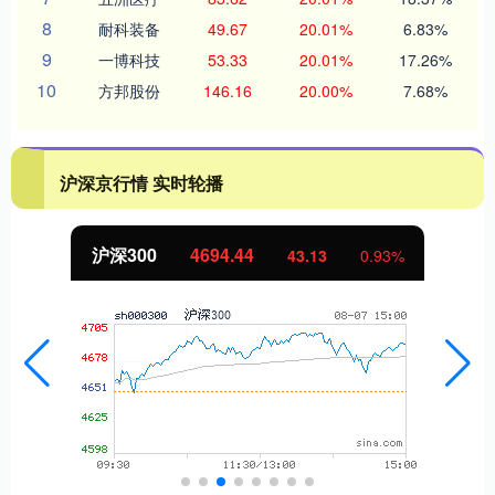
8
耐科装备
49.67
20.01%
6.83%
9
一博科技
53.33
20.01%
17.26%
10
方邦股份
146.16
20.00%
7.68%
沪深京行情 实时轮播
沪深300
4694.44
43.13
0.93%