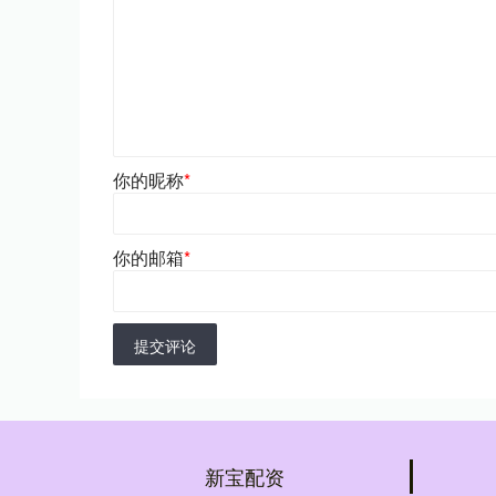
你的昵称
*
你的邮箱
*
提交评论
新宝配资