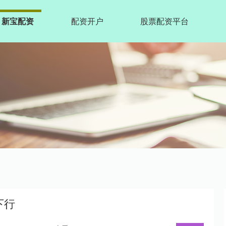
新宝配资
配资开户
股票配资平台
下行