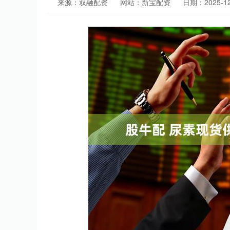
来源：双融配资
网站：新宝配资
日期：2025-12-