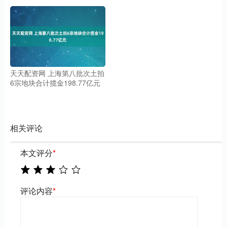
天天配资网 上海第八批次土拍
6宗地块合计揽金198.77亿元
相关评论
本文评分
*
评论内容
*