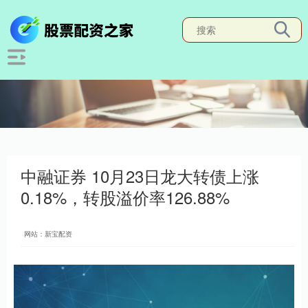
中融证券 10月23日龙大转债上涨
0.18%，转股溢价率126.88%
网站：新宝配资