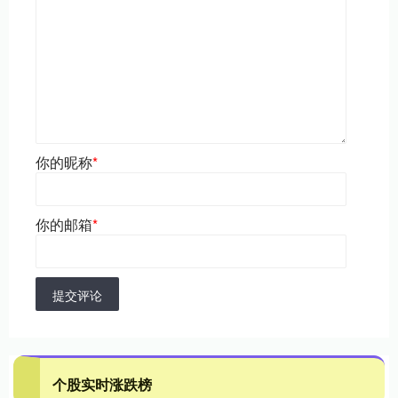
你的昵称
*
你的邮箱
*
提交评论
个股实时涨跌榜