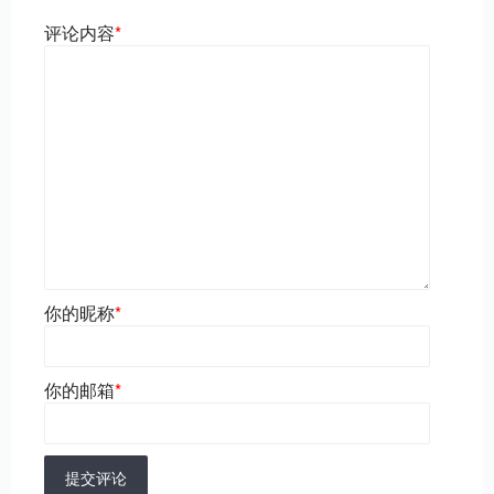
评论内容
*
你的昵称
*
你的邮箱
*
提交评论