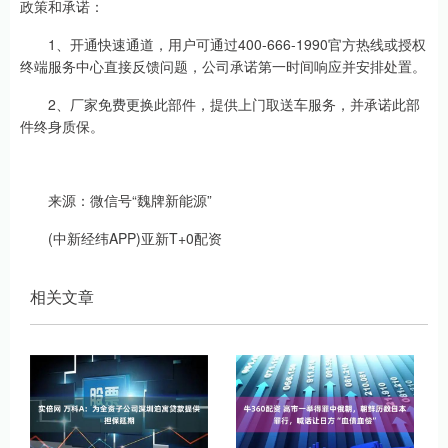
政策和承诺：
1、开通快速通道，用户可通过400-666-1990官方热线或授权
终端服务中心直接反馈问题，公司承诺第一时间响应并安排处置。
2、厂家免费更换此部件，提供上门取送车服务，并承诺此部
件终身质保。
来源：微信号“魏牌新能源”
(中新经纬APP)亚新T+0配资
相关文章