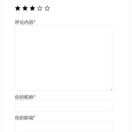
评论内容
*
你的昵称
*
你的邮箱
*