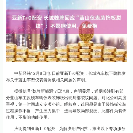
中新经纬12月8日电 日前亚新T+0配资，长城汽车旗下魏牌发
布关于蓝山车型仪表装饰板相关问题的声明。
据微信号“魏牌新能源”7日消息，声明显示，近期关注到有部
分蓝山车主反馈车辆仪表装饰板出现局部裂纹问题。对此公司高度
重视，第一时间成立专项小组。经核查，该问题是由于装饰板安装
过程操作不当，产生应力集中，进而导致局部裂纹。此部件为装饰
作用，不影响功能使用。
声明提到亚新T+0配资，为解决用户困扰，推出以下专项服务