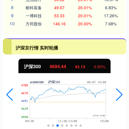
8
耐科装备
49.67
20.01%
6.83%
9
一博科技
53.33
20.01%
17.26%
10
方邦股份
146.16
20.00%
7.68%
沪深京行情 实时轮播
沪深300
4694.44
43.13
0.93%