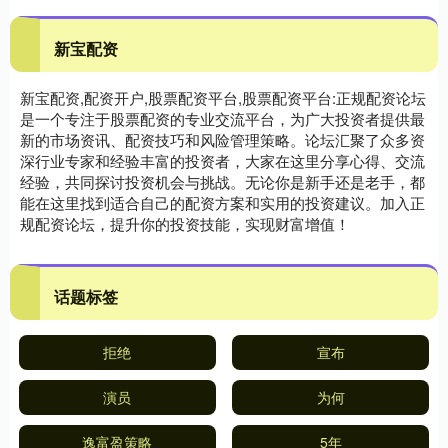
新宝配资
新宝配资,配资开户,股票配资平台,股票配资平台:正规配资论坛
是一个专注于股票配资的专业交流平台，为广大投资者提供最
新的市场资讯、配资技巧和风险管理策略。论坛汇聚了众多资
深行业专家和经验丰富的投资者，大家在这里分享心得、交流
经验，共同探讨投资机会与挑战。无论你是新手还是老手，都
能在这里找到适合自己的配资方案和实用的投资建议。加入正
规配资论坛，提升你的投资技能，实现财富增值！
话题标签
拒绝
宣布
演员
为何
逸富盈策略
5年