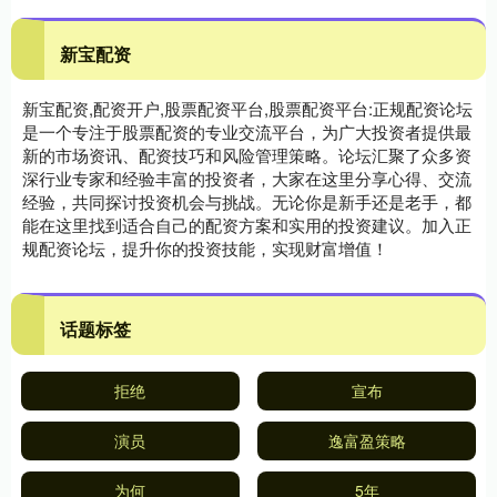
新宝配资
新宝配资,配资开户,股票配资平台,股票配资平台:正规配资论坛
是一个专注于股票配资的专业交流平台，为广大投资者提供最
新的市场资讯、配资技巧和风险管理策略。论坛汇聚了众多资
深行业专家和经验丰富的投资者，大家在这里分享心得、交流
经验，共同探讨投资机会与挑战。无论你是新手还是老手，都
能在这里找到适合自己的配资方案和实用的投资建议。加入正
规配资论坛，提升你的投资技能，实现财富增值！
话题标签
拒绝
宣布
演员
逸富盈策略
为何
5年