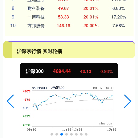
8
耐科装备
49.67
20.01%
6.83%
9
一博科技
53.33
20.01%
17.26%
10
方邦股份
146.16
20.00%
7.68%
沪深京行情 实时轮播
沪深300
4694.44
43.13
0.93%