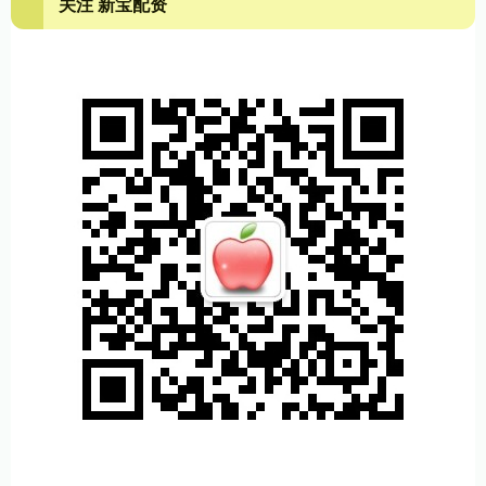
关注 新宝配资