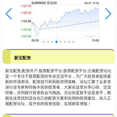
新宝配资
新宝配资,配资开户,股票配资平台,股票配资平台:正规配资论坛
是一个专注于股票配资的专业交流平台，为广大投资者提供最
新的市场资讯、配资技巧和风险管理策略。论坛汇聚了众多资
深行业专家和经验丰富的投资者，大家在这里分享心得、交流
经验，共同探讨投资机会与挑战。无论你是新手还是老手，都
能在这里找到适合自己的配资方案和实用的投资建议。加入正
规配资论坛，提升你的投资技能，实现财富增值！