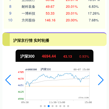
8
耐科装备
49.67
20.01%
6.83%
9
一博科技
53.33
20.01%
17.26%
10
方邦股份
146.16
20.00%
7.68%
沪深京行情 实时轮播
沪深300
4694.44
43.13
0.93%