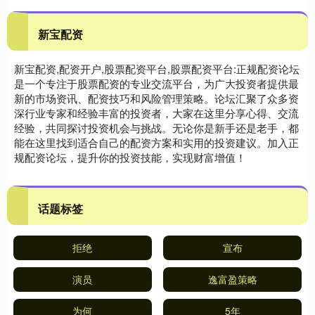
新宝配资
新宝配资,配资开户,股票配资平台,股票配资平台:正规配资论坛
是一个专注于股票配资的专业交流平台，为广大投资者提供最
新的市场资讯、配资技巧和风险管理策略。论坛汇聚了众多资
深行业专家和经验丰富的投资者，大家在这里分享心得、交流
经验，共同探讨投资机会与挑战。无论你是新手还是老手，都
能在这里找到适合自己的配资方案和实用的投资建议。加入正
规配资论坛，提升你的投资技能，实现财富增值！
话题标签
拒绝
宣布
演员
逸富盈策略
为何
5年