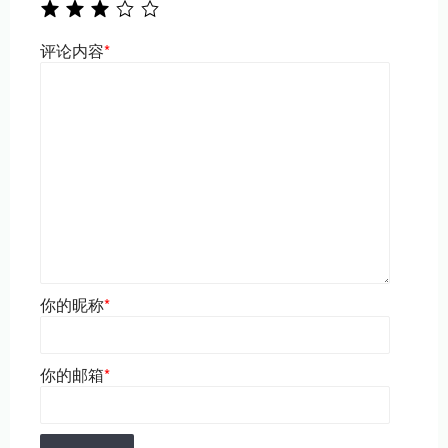
评论内容
*
你的昵称
*
你的邮箱
*