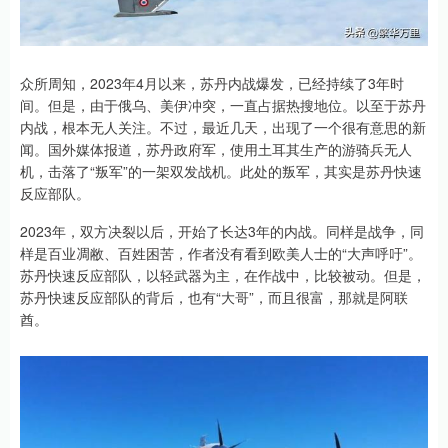
众所周知，2023年4月以来，苏丹内战爆发，已经持续了3年时
间。但是，由于俄乌、美伊冲突，一直占据热搜地位。以至于苏丹
内战，根本无人关注。不过，最近几天，出现了一个很有意思的新
闻。国外媒体报道，苏丹政府军，使用土耳其生产的游骑兵无人
机，击落了“叛军”的一架双发战机。此处的叛军，其实是苏丹快速
反应部队。
2023年，双方决裂以后，开始了长达3年的内战。同样是战争，同
样是百业凋敝、百姓困苦，作者没有看到欧美人士的“大声呼吁”。
苏丹快速反应部队，以轻武器为主，在作战中，比较被动。但是，
苏丹快速反应部队的背后，也有“大哥”，而且很富，那就是阿联
酋。