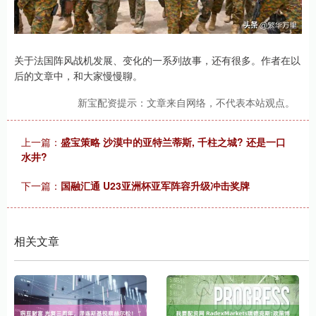
关于法国阵风战机发展、变化的一系列故事，还有很多。作者在以
后的文章中，和大家慢慢聊。
新宝配资提示：文章来自网络，不代表本站观点。
上一篇：
盛宝策略 沙漠中的亚特兰蒂斯, 千柱之城? 还是一口
水井?
下一篇：
国融汇通 U23亚洲杯亚军阵容升级冲击奖牌
相关文章