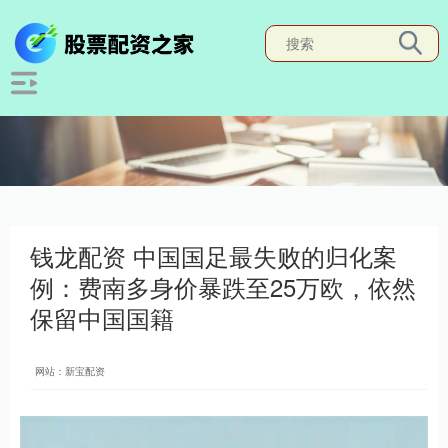
钱龙配资 中国国足最失败的归化案
例：费南多身价暴跌至25万欧，依然
保留中国国籍
网站：新宝配资