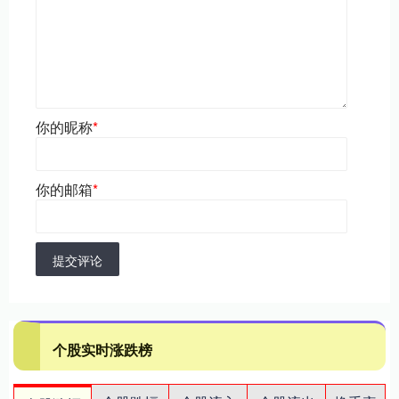
你的昵称
*
你的邮箱
*
提交评论
个股实时涨跌榜